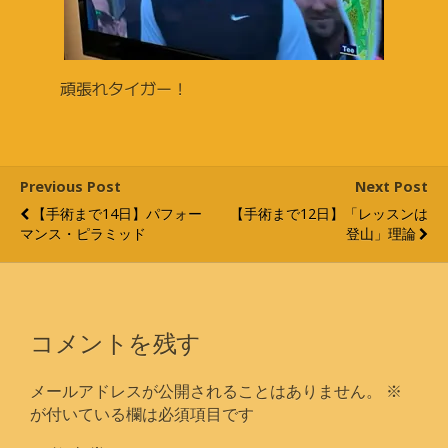
頑張れタイガー！
Previous Post
Next Post
【手術まで14日】パフォー
【手術まで12日】「レッスンは
マンス・ピラミッド
登山」理論
コメントを残す
メールアドレスが公開されることはありません。
※
が付いている欄は必須項目です