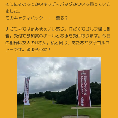
そうにそのでっかいキャディバッグかついで帰っていき
ました。
そのキャディバッグ・・・要る？
ナガミネではまあまあいい感じ。汗だくでゴルフ場に到
着。受付で参加賞のボールとお水を受け取ります。今日
の相棒は友人のUさん。私と同じ、あたおか女子ゴルフ
ァーです。頑張ろうね！