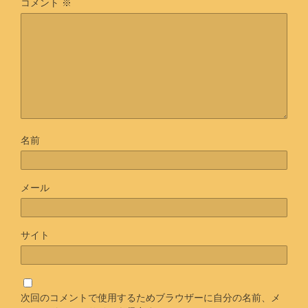
コメント
※
名前
メール
サイト
次回のコメントで使用するためブラウザーに自分の名前、メ