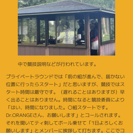
中で競技説明などが行われています。
プライベートラウンドでは「前の組が進んで、届かない
位置に行ったらスタート」だと思いますが、競技ではス
タート時間は厳守です。（遅れることはありますが）早
く出ることはありません。時間になると競技委員により
「はい、時間になりました。〇組スタートです。
Dr.ORANGEさん、お願いします」とコールされます。
それを聞いてティ刺してボール乗せて「1日よろしくお
願いします」とメンバーに挨拶して打ちます。ここでコ