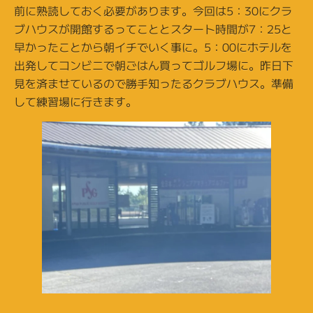
前に熟読しておく必要があります。今回は5：30にクラ
ブハウスが開館するってこととスタート時間が7：25と
早かったことから朝イチでいく事に。5：00にホテルを
出発してコンビニで朝ごはん買ってゴルフ場に。昨日下
見を済ませているので勝手知ったるクラブハウス。準備
して練習場に行きます。