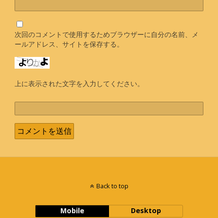
次回のコメントで使用するためブラウザーに自分の名前、メ
ールアドレス、サイトを保存する。
上に表示された文字を入力してください。
Back to top
Mobile
Desktop