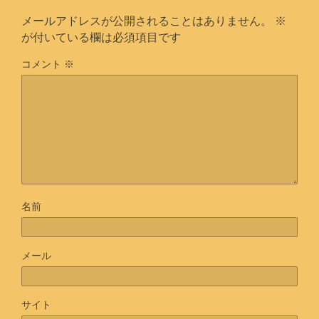
メールアドレスが公開されることはありません。
※
が付いている欄は必須項目です
コメント
※
名前
メール
サイト