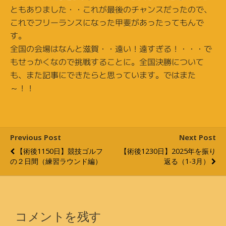
ともありました・・これが最後のチャンスだったので、
これでフリーランスになった甲斐があったってもんで
す。
全国の会場はなんと滋賀・・遠い！遠すぎる！・・・で
もせっかくなので挑戦することに。全国決勝について
も、また記事にできたらと思っています。ではまた
～！！
Previous Post
Next Post
【術後1150日】競技ゴルフ
【術後1230日】2025年を振り
の２日間（練習ラウンド編）
返る（1-3月）
コメントを残す