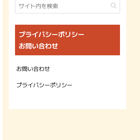
プライバシーポリシー
お問い合わせ
お問い合わせ
プライバシーポリシー