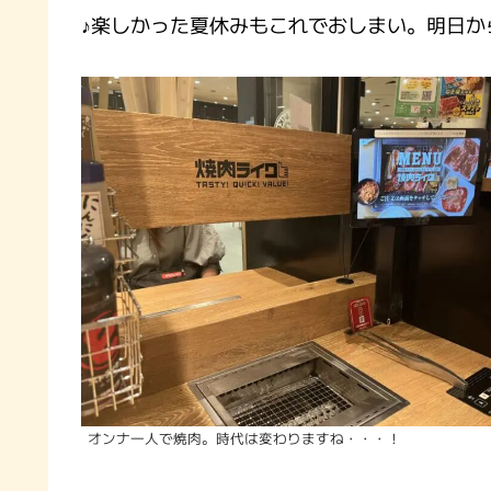
♪楽しかった夏休みもこれでおしまい。明日か
オンナ一人で焼肉。時代は変わりますね・・・！