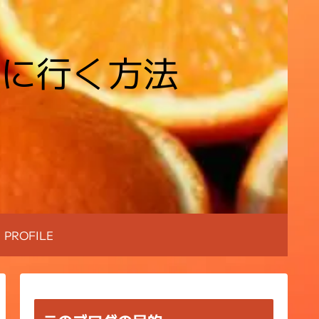
場に行く方法
PROFILE