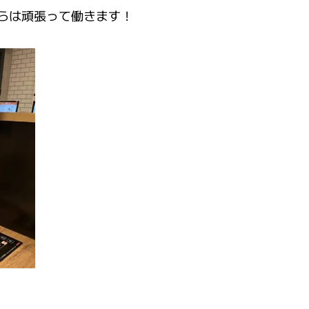
らは頑張って働きます！