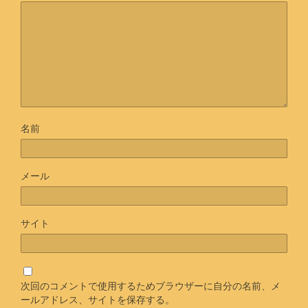
名前
メール
サイト
次回のコメントで使用するためブラウザーに自分の名前、メ
ールアドレス、サイトを保存する。