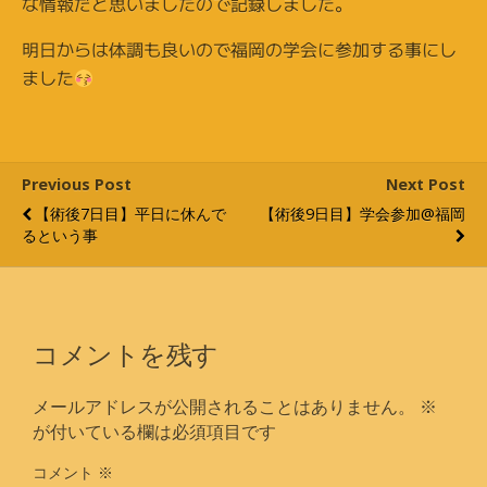
な情報だと思いましたので記録しました。
明日からは体調も良いので福岡の学会に参加する事にし
ました
Previous Post
Next Post
【術後7日目】平日に休んで
【術後9日目】学会参加@福岡
るという事
コメントを残す
メールアドレスが公開されることはありません。
※
が付いている欄は必須項目です
コメント
※