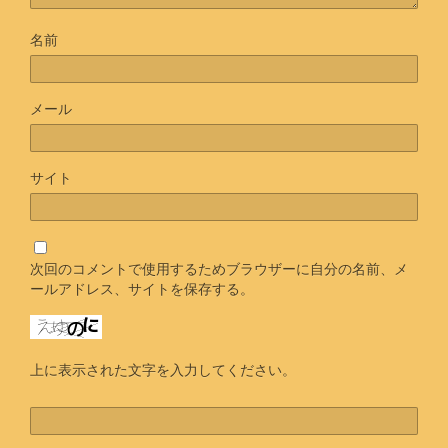
名前
メール
サイト
次回のコメントで使用するためブラウザーに自分の名前、メ
ールアドレス、サイトを保存する。
上に表示された文字を入力してください。