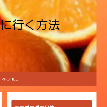
場に行く方法
PROFILE