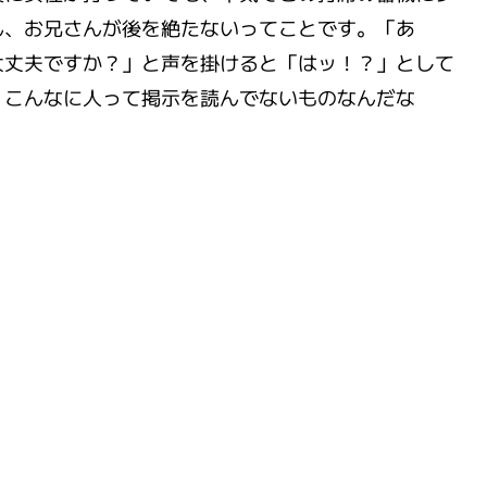
ん、お兄さんが後を絶たないってことです。「あ
大丈夫ですか？」と声を掛けると「はッ！？」として
・こんなに人って掲示を読んでないものなんだな