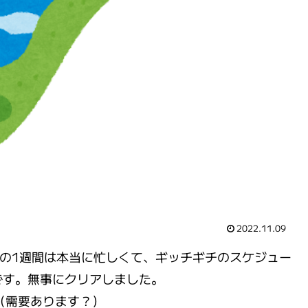
2022.11.09
す。この1週間は本当に忙しくて、ギッチギチのスケジュー
です。無事にクリアしました。
（需要あります？）