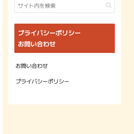
プライバシーポリシー
お問い合わせ
お問い合わせ
プライバシーポリシー