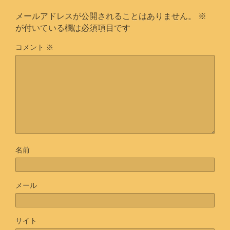
メールアドレスが公開されることはありません。
※
が付いている欄は必須項目です
コメント
※
名前
メール
サイト