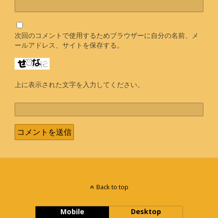
次回のコメントで使用するためブラウザーに自分の名前、メ
ールアドレス、サイトを保存する。
上に表示された文字を入力してください。
Back to top
Mobile
Desktop