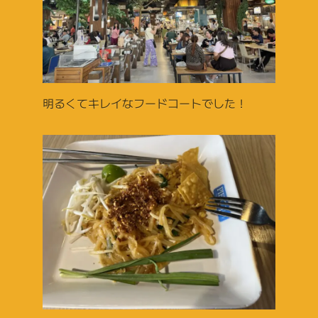
明るくてキレイなフードコートでした！