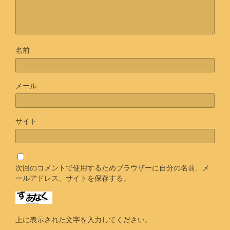
名前
メール
サイト
次回のコメントで使用するためブラウザーに自分の名前、メ
ールアドレス、サイトを保存する。
上に表示された文字を入力してください。