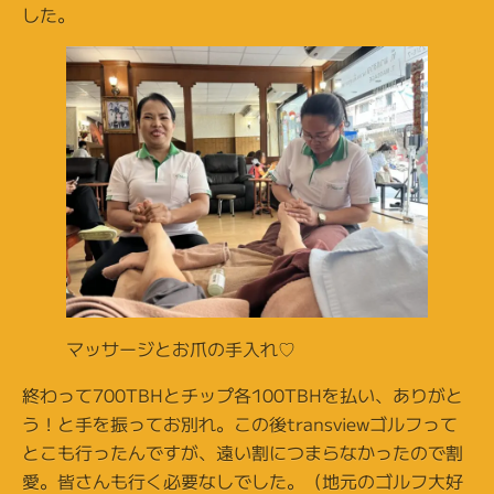
した。
マッサージとお爪の手入れ♡
終わって700TBHとチップ各100TBHを払い、ありがと
う！と手を振ってお別れ。この後transviewゴルフって
とこも行ったんですが、遠い割につまらなかったので割
愛。皆さんも行く必要なしでした。（地元のゴルフ大好