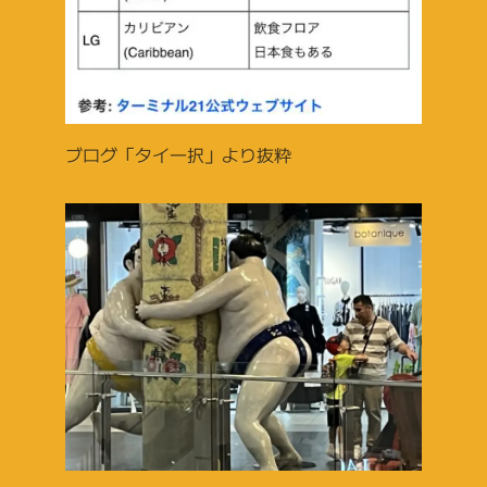
ブログ「タイ一択」より抜粋