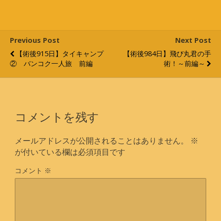
Previous Post
Next Post
【術後915日】タイキャンプ
【術後984日】飛び丸君の手
② バンコク一人旅 前編
術！～前編～
コメントを残す
メールアドレスが公開されることはありません。
※
が付いている欄は必須項目です
コメント
※