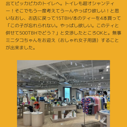
出てピッカピカのトイレへ。トイレも超オシャンティ
ー！そこでもう一度考えてうーんやっぱり欲しい！と思
いなおし、お店に戻って15TBH/本のティーを4本買って
「この子が忘れられない。やっぱし欲しい。このティと
併せて500TBHでどう？」と交渉したところOKと。無事
ミニタコちゃんをお迎え（おしゃれ女子用語）すること
が出来ました。