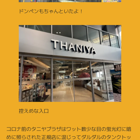
ドンペンもちゃんといたよ！
控えめな入口
コロナ前のタニヤプラザはワット数少な目の蛍光灯に暗
めに照らされた正規店に混じってダルダルのタンクトッ