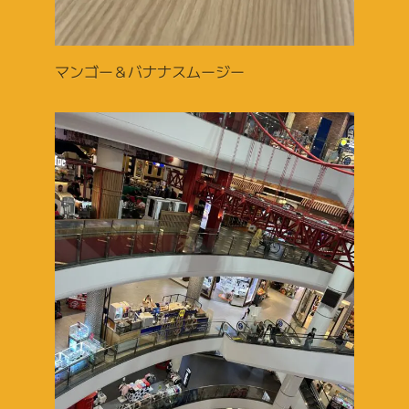
マンゴー＆バナナスムージー