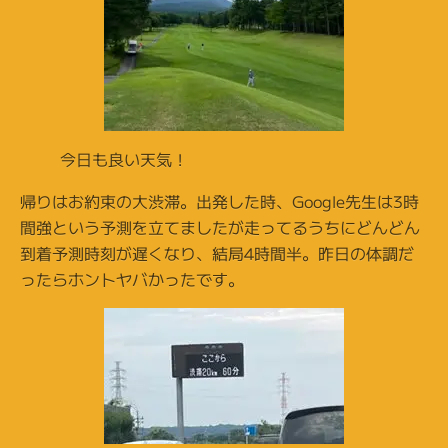
今日も良い天気！
帰りはお約束の大渋滞。出発した時、Google先生は3時
間強という予測を立てましたが走ってるうちにどんどん
到着予測時刻が遅くなり、結局4時間半。昨日の体調だ
ったらホントヤバかったです。