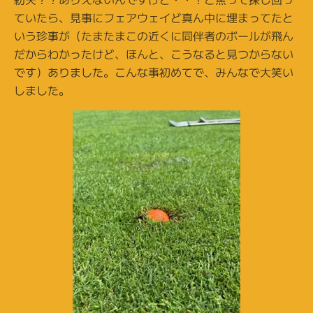
ていたら、見事にフェアウェイど真ん中に埋まってたと
いう珍事が（たまたまこの近くに同伴者のボールが飛ん
だからわかったけど、ほんと、こうなると見つからない
です）ありました。こんな事初めてで、みんなで大笑い
しました。