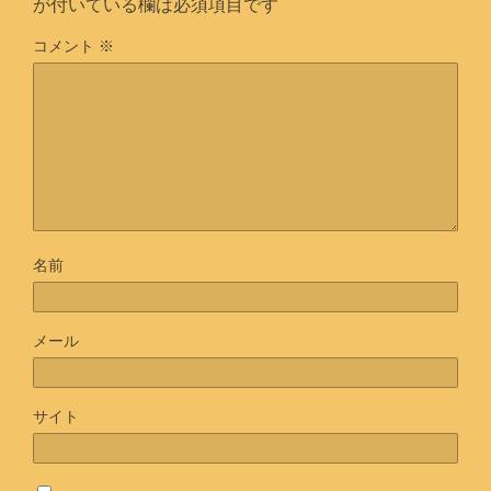
が付いている欄は必須項目です
コメント
※
名前
メール
サイト