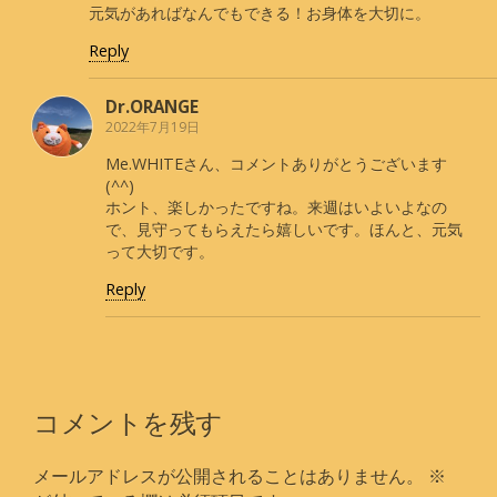
元気があればなんでもできる！お身体を大切に。
Reply
Dr.ORANGE
2022年7月19日
Me.WHITEさん、コメントありがとうございます
(^^)
ホント、楽しかったですね。来週はいよいよなの
で、見守ってもらえたら嬉しいです。ほんと、元気
って大切です。
Reply
コメントを残す
メールアドレスが公開されることはありません。
※