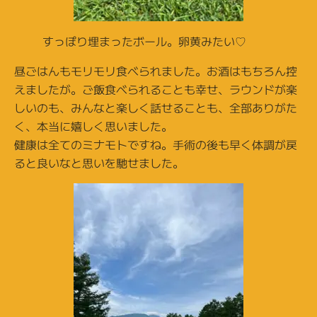
すっぽり埋まったボール。卵黄みたい♡
昼ごはんもモリモリ食べられました。お酒はもちろん控
えましたが。ご飯食べられることも幸せ、ラウンドが楽
しいのも、みんなと楽しく話せることも、全部ありがた
く、本当に嬉しく思いました。
健康は全てのミナモトですね。手術の後も早く体調が戻
ると良いなと思いを馳せました。