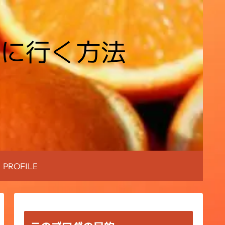
場に行く方法
PROFILE