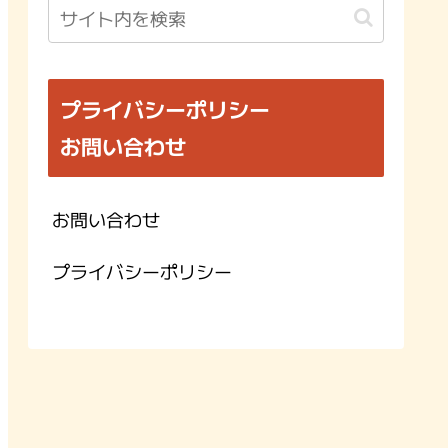
プライバシーポリシー
お問い合わせ
お問い合わせ
プライバシーポリシー