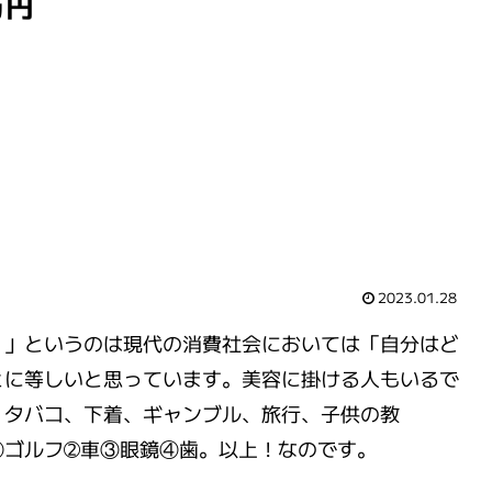
万円
2023.01.28
？」というのは現代の消費社会においては「自分はど
とに等しいと思っています。美容に掛ける人もいるで
、タバコ、下着、ギャンブル、旅行、子供の教
①ゴルフ➁車③眼鏡④歯。以上！なのです。